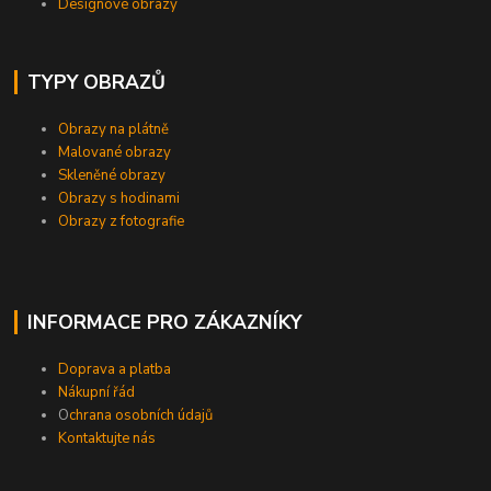
Designové obrazy
TYPY OBRAZŮ
Obrazy na plátně
Malované obrazy
Skleněné obrazy
Obrazy s hodinami
Obrazy z fotografie
INFORMACE PRO ZÁKAZNÍKY
Doprava a platba
Nákupní řád
O
chrana osobních údajů
Kontaktujte nás