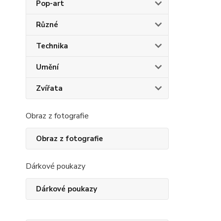
Pop-art
Různé
Technika
Umění
Zvířata
Obraz z fotografie
Obraz z fotografie
Dárkové poukazy
Dárkové poukazy