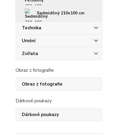
Sedmidílný 210x100 cm
Technika
Umění
Zvířata
Obraz z fotografie
Obraz z fotografie
Dárkové poukazy
Dárkové poukazy