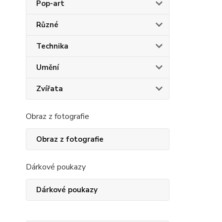
Pop-art
Různé
Technika
Umění
Zvířata
Obraz z fotografie
Obraz z fotografie
Dárkové poukazy
Dárkové poukazy