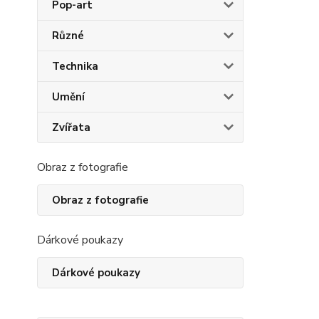
Pop-art
Různé
Technika
Umění
Zvířata
Obraz z fotografie
Obraz z fotografie
Dárkové poukazy
Dárkové poukazy