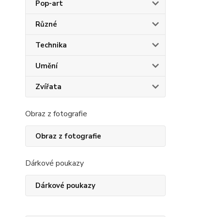
Pop-art
Různé
Technika
Umění
Zvířata
Obraz z fotografie
Obraz z fotografie
Dárkové poukazy
Dárkové poukazy