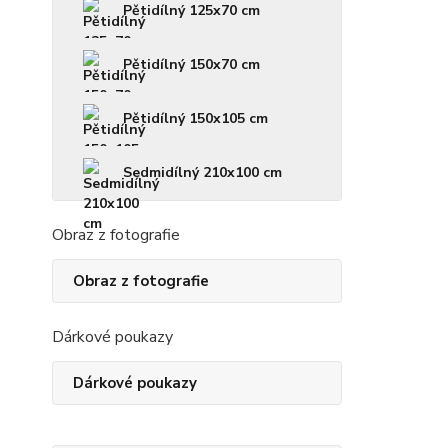
Pětidílný 125x70 cm
Pětidílný 150x70 cm
Pětidílný 150x105 cm
Sedmidílný 210x100 cm
Obraz z fotografie
Obraz z fotografie
Dárkové poukazy
Dárkové poukazy