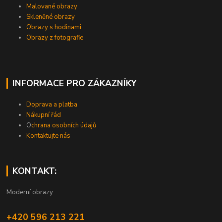
Malované obrazy
Skleněné obrazy
Obrazy s hodinami
Obrazy z fotografie
INFORMACE PRO ZÁKAZNÍKY
Doprava a platba
Nákupní řád
O
chrana osobních údajů
Kontaktujte nás
KONTAKT:
Moderní obrazy
+420 596 213 221