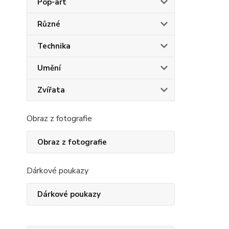
Pop-art
Různé
Technika
Umění
Zvířata
Obraz z fotografie
Obraz z fotografie
Dárkové poukazy
Dárkové poukazy