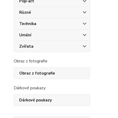
Pop-art
Různé
Technika
Umění
Zvířata
Obraz z fotografie
Obraz z fotografie
Dárkové poukazy
Dárkové poukazy